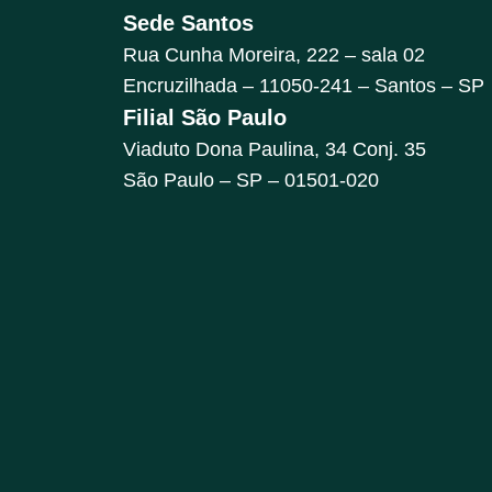
Sede Santos
Rua Cunha Moreira, 222 – sala 02
Encruzilhada – 11050-241 – Santos – SP
Filial São Paulo
Viaduto Dona Paulina, 34 Conj. 35
São Paulo – SP – 01501-020