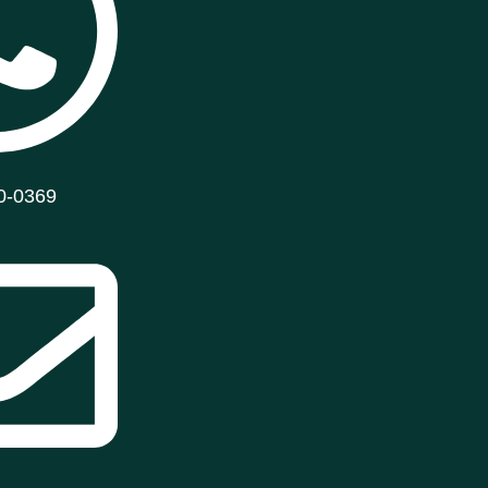
0-0369