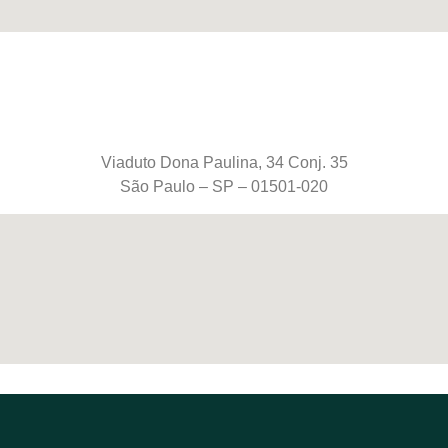
Viaduto Dona Paulina, 34 Conj. 35
São Paulo – SP – 01501-020