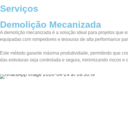
Serviços
Demolição Mecanizada
A demolição mecanizada é a solução ideal para projetos que 
equipadas com rompedores e tesouras de alta performance para
Este método garante máxima produtividade, permitindo que cr
das estruturas seja controlada e segura, minimizando riscos e 