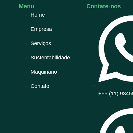
Menu
Contate-nos
Home
Empresa
Serviços
Sustentabilidade
Maquinário
Contato
+55 (11) 9345