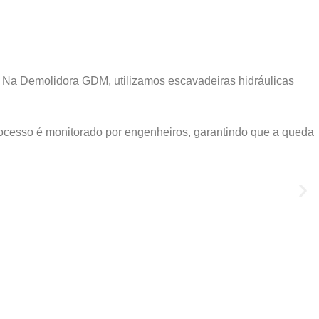
. Na Demolidora GDM, utilizamos escavadeiras hidráulicas
ocesso é monitorado por engenheiros, garantindo que a queda