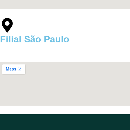
Filial São Paulo