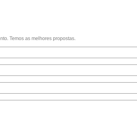
mento. Temos as melhores propostas.