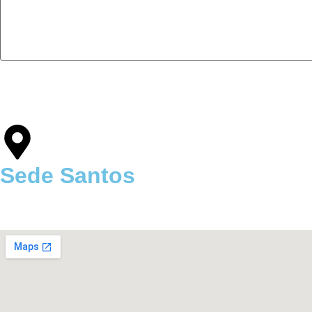
Sede Santos