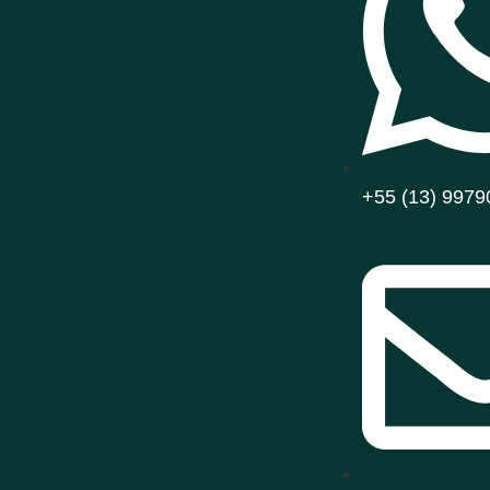
+55 (13) 9979