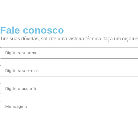
Fale conosco
Tire suas dúvidas, solicite uma vistoria técnica, faça um orça