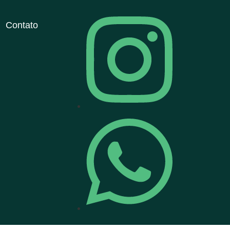
Contato