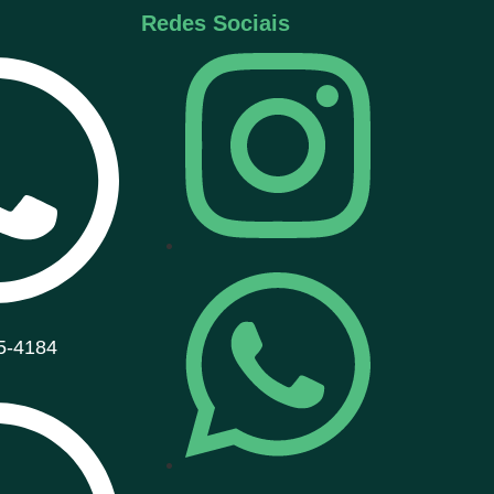
Redes Sociais
5-4184