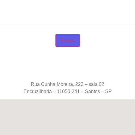
Rua Cunha Moreira, 222 – sala 02
Encruzilhada – 11050-241 – Santos – SP