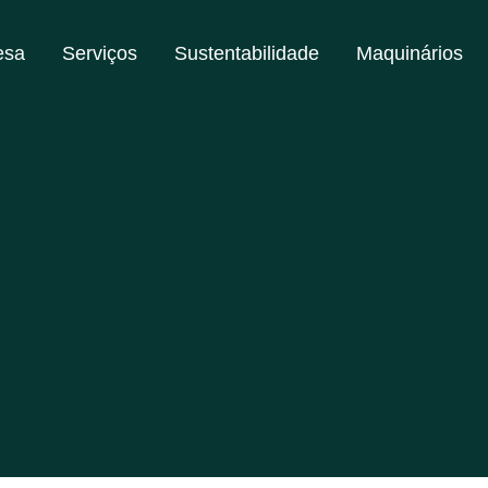
esa
Serviços
Sustentabilidade
Maquinários